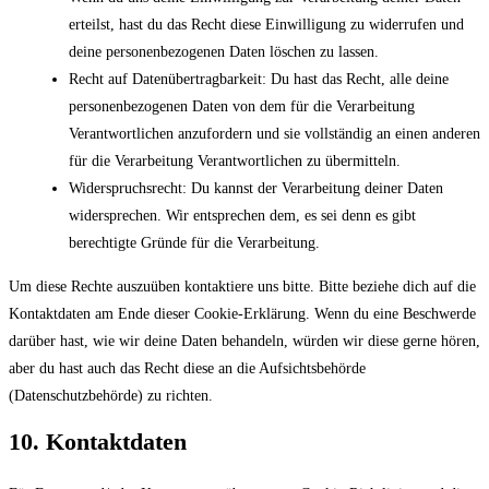
erteilst, hast du das Recht diese Einwilligung zu widerrufen und
deine personenbezogenen Daten löschen zu lassen.
Recht auf Datenübertragbarkeit: Du hast das Recht, alle deine
personenbezogenen Daten von dem für die Verarbeitung
Verantwortlichen anzufordern und sie vollständig an einen anderen
für die Verarbeitung Verantwortlichen zu übermitteln.
Widerspruchsrecht: Du kannst der Verarbeitung deiner Daten
widersprechen. Wir entsprechen dem, es sei denn es gibt
berechtigte Gründe für die Verarbeitung.
Um diese Rechte auszuüben kontaktiere uns bitte. Bitte beziehe dich auf die
Kontaktdaten am Ende dieser Cookie-Erklärung. Wenn du eine Beschwerde
darüber hast, wie wir deine Daten behandeln, würden wir diese gerne hören,
aber du hast auch das Recht diese an die Aufsichtsbehörde
(Datenschutzbehörde) zu richten.
10. Kontaktdaten