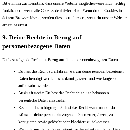
Bitte nimm zur Kenntnis, dass unsere Website möglicherweise nicht richtig
funktioniert, wenn alle Cookies deaktiviert sind. Wenn du die Cookies in
deinem Browser löscht, werden diese neu platziert, wenn du unsere Website
erneut besuchst.
9. Deine Rechte in Bezug auf
personenbezogene Daten
Du hast folgende Rechte in Bezug auf deine personenbezogenen Daten:
Du hast das Recht zu erfahren, warum deine personenbezogenen
Daten benötigt werden, was damit passiert und wie lange sie
aufbewahrt werden.
Auskunftsrecht: Du hast das Recht deine uns bekannten
persönliche Daten einzusehen.
Recht auf Berichtigung: Du hast das Recht wann immer du
wünscht, deine personenbezogenen Daten zu ergänzen, zu
korrigieren sowie gelöscht oder blockiert zu bekommen.
Wenn du uns deine Einwilligung zur Verarbeitung deiner Daten