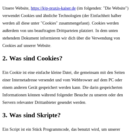
Unsere Website,
https://kjp-praxis-kaiser.de
(im folgenden: "Die Website")
verwendet Cookies und ähnliche Technologien (der Einfachheit halber
werden all diese unter "Cookies" zusammengefasst). Cookies werden
außerdem von uns beauftragten Drittparteien platziert. In dem unten
stehendem Dokument informieren wir dich über die Verwendung von
Cookies auf unserer Website.
2. Was sind Cookies?
Ein Cookie ist eine einfache kleine Datei, die gemeinsam mit den Seiten
einer Internetadresse versendet und vom Webbrowser auf dem PC oder
einem anderen Gerät gespeichert werden kann. Die darin gespeicherten
Informationen können während folgender Besuche zu unseren oder den
Servern relevanter Drittanbieter gesendet werden.
3. Was sind Skripte?
Ein Script ist ein Stück Programmcode, das benutzt wird, um unserer