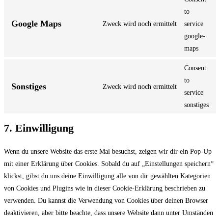
to
Google Maps
Zweck wird noch ermittelt
service
google-
maps
Consent
to
Sonstiges
Zweck wird noch ermittelt
service
sonstiges
7. Einwilligung
Wenn du unsere Website das erste Mal besuchst, zeigen wir dir ein Pop-Up
mit einer Erklärung über Cookies. Sobald du auf „Einstellungen speichern“
klickst, gibst du uns deine Einwilligung alle von dir gewählten Kategorien
von Cookies und Plugins wie in dieser Cookie-Erklärung beschrieben zu
verwenden. Du kannst die Verwendung von Cookies über deinen Browser
deaktivieren, aber bitte beachte, dass unsere Website dann unter Umständen