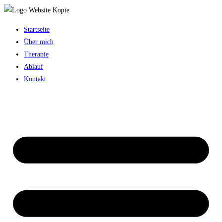
Startseite
Über mich
Therapie
Ablauf
Kontakt