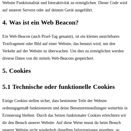
Website Funktionalität und Interaktivität zu ermöglichen. Dieser Code wird
auf unseren Servern oder auf deinem Gerät ausgeführt.
4. Was ist ein Web Beacon?
Ein Web-Beacon (auch Pixel-Tag genannt), ist ein kleines unsichtbares
Textfragment oder Bild auf einer Website, das benutzt wird, um den
Verkehr auf der Website zu überwachen. Um dies zu ermöglichen werden
diverse Daten von dir mittels Web-Beacons gespeichert.
5. Cookies
5.1 Technische oder funktionelle Cookies
Einige Cookies stellen sicher, dass bestimmte Teile der Website
ordnungsgemäß funktionieren und deine Benutzereinstellungen weiterhin in
Erinnerung bleiben. Durch das Setzen funktionaler Cookies erleichtern wir
dir den Besuch unserer Website. Auf diese Weise musst du beim Besuch
unserer Website nicht wiederholt dieselben Informationen eingeben, so