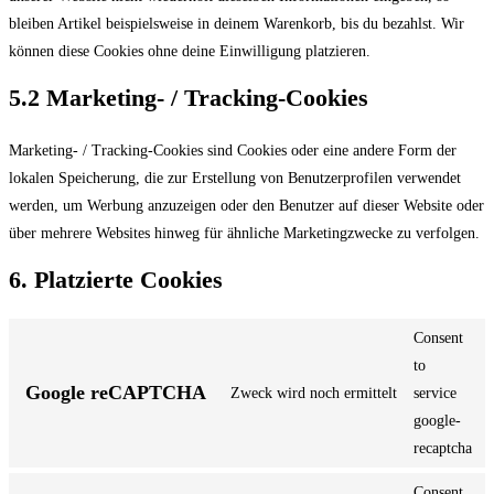
bleiben Artikel beispielsweise in deinem Warenkorb, bis du bezahlst. Wir
können diese Cookies ohne deine Einwilligung platzieren.
5.2 Marketing- / Tracking-Cookies
Marketing- / Tracking-Cookies sind Cookies oder eine andere Form der
lokalen Speicherung, die zur Erstellung von Benutzerprofilen verwendet
werden, um Werbung anzuzeigen oder den Benutzer auf dieser Website oder
über mehrere Websites hinweg für ähnliche Marketingzwecke zu verfolgen.
6. Platzierte Cookies
Consent
to
Google reCAPTCHA
Zweck wird noch ermittelt
service
google-
recaptcha
Consent