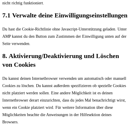
nicht richtig funktioniert.
7.1 Verwalte deine Einwilligungseinstellungen
Du hast die Cookie-Richtlinie ohne Javascript-Unterstützung geladen. Unter
AMP kannst du den Button zum Zustimmen der Einwilligung unten auf der
Seite verwenden.
8. Aktivierung/Deaktivierung und Löschen
von Cookies
Du kannst deinen Internetbrowser verwenden um automatisch oder manuell
Cookies zu löschen. Du kannst außerdem spezifizieren ob spezielle Cookies
nicht platziert werden sollen. Eine andere Möglichkeit ist es deinen
Internetbrowser derart einzurichten, dass du jedes Mal benachrichtigt wirst,
wenn ein Cookie platziert wird. Für weitere Information über diese
Möglichkeiten beachte die Anweisungen in der Hilfesektion deines
Browsers.