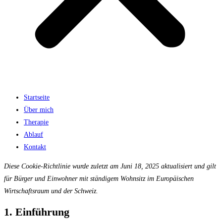
Startseite
Über mich
Therapie
Ablauf
Kontakt
Diese Cookie-Richtlinie wurde zuletzt am Juni 18, 2025 aktualisiert und gilt
für Bürger und Einwohner mit ständigem Wohnsitz im Europäischen
Wirtschaftsraum und der Schweiz.
1. Einführung